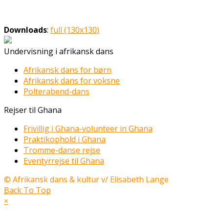
Downloads
:
full (130x130)
Undervisning i afrikansk dans
Afrikansk dans for børn
Afrikansk dans for voksne
Polterabend-dans
Rejser til Ghana
Frivillig i Ghana-volunteer in Ghana
Praktikophold i Ghana
Tromme-danse rejse
Eventyrrejse til Ghana
© Afrikansk dans & kultur v/ Elisabeth Lange
Back To Top
×