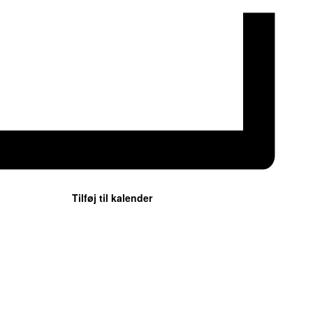
Tilføj til kalender