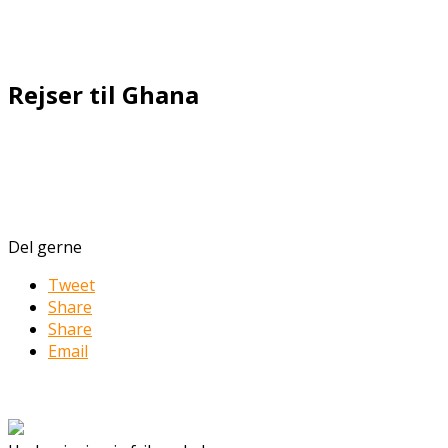
Rejser til Ghana
Del gerne
Tweet
Share
Share
Email