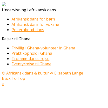
Undervisning i afrikansk dans
Afrikansk dans for børn
Afrikansk dans for voksne
Polterabend-dans
Rejser til Ghana
Frivillig i Ghana-volunteer in Ghana
Praktikophold i Ghana
Tromme-danse rejse
Eventyrrejse til Ghana
© Afrikansk dans & kultur v/ Elisabeth Lange
Back To Top
×