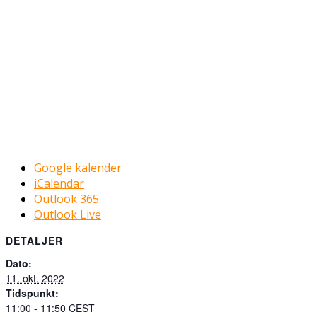
Google kalender
iCalendar
Outlook 365
Outlook Live
DETALJER
Dato:
11. okt. 2022
Tidspunkt:
11:00 - 11:50
CEST