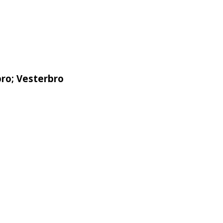
ro; Vesterbro