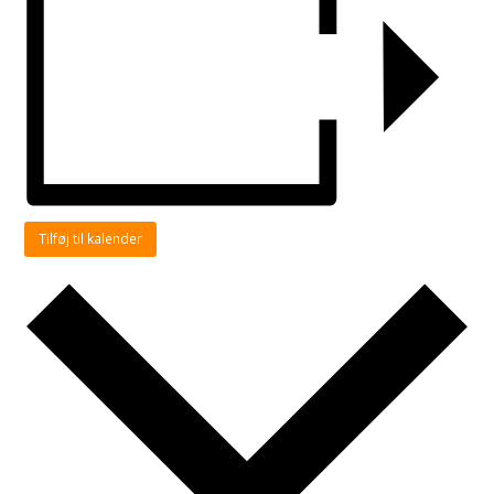
Tilføj til kalender