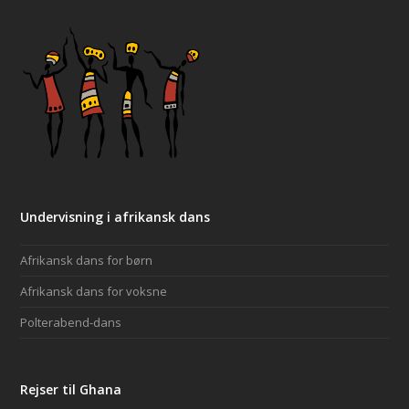
Undervisning i afrikansk dans
Afrikansk dans for børn
Afrikansk dans for voksne
Polterabend-dans
Rejser til Ghana