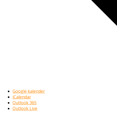
Google kalender
iCalendar
Outlook 365
Outlook Live