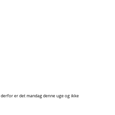
- derfor er det mandag denne uge og ikke