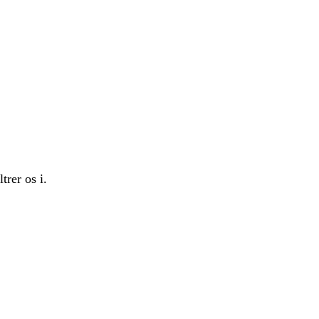
trer os i.