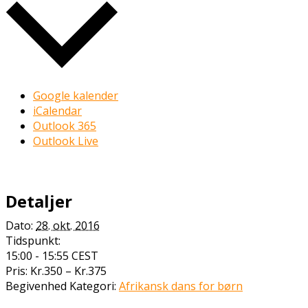
Google kalender
iCalendar
Outlook 365
Outlook Live
Detaljer
Dato:
28. okt. 2016
Tidspunkt:
15:00 - 15:55
CEST
Pris:
Kr.350 – Kr.375
Begivenhed Kategori:
Afrikansk dans for børn