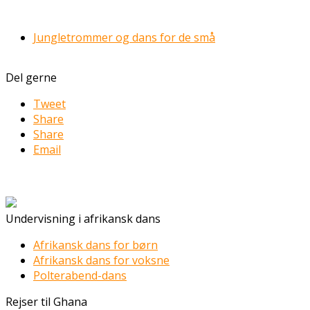
Jungletrommer og dans for de små
Del gerne
Tweet
Share
Share
Email
Undervisning i afrikansk dans
Afrikansk dans for børn
Afrikansk dans for voksne
Polterabend-dans
Rejser til Ghana