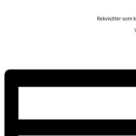
Rekvisitter som k