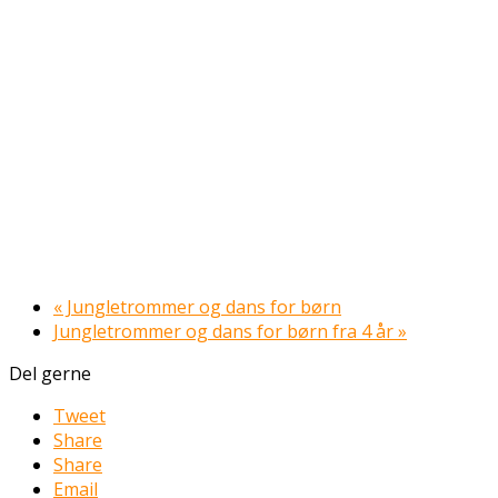
«
Jungletrommer og dans for børn
Jungletrommer og dans for børn fra 4 år
»
Del gerne
Tweet
Share
Share
Email