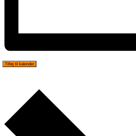
Tilføj til kalender