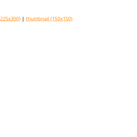
225x300)
|
thumbnail (150x150)