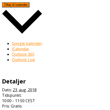
Tilføj til kalender
Google kalender
iCalendar
Outlook 365
Outlook Live
Detaljer
Dato:
23. aug. 2018
Tidspunkt:
10:00 - 11:50
CEST
Pris:
Gratis