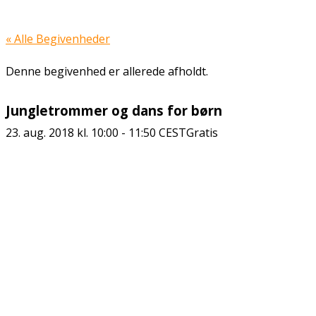
« Alle Begivenheder
Denne begivenhed er allerede afholdt.
Jungletrommer og dans for børn
23. aug. 2018 kl. 10:00
-
11:50
CEST
Gratis