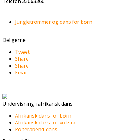
Telefon
33663366
Jungletrommer og dans for børn
Del gerne
Tweet
Share
Share
Email
Undervisning i afrikansk dans
Afrikansk dans for børn
Afrikansk dans for voksne
Polterabend-dans