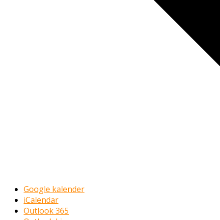
Google kalender
iCalendar
Outlook 365