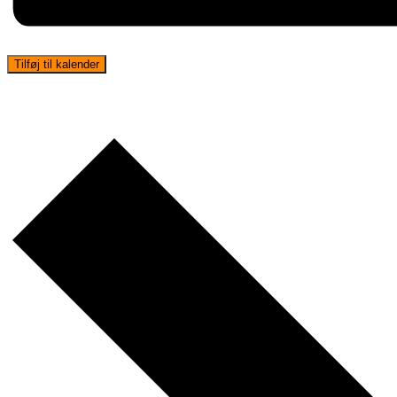
Tilføj til kalender