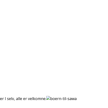
I selv, alle er velkomne.