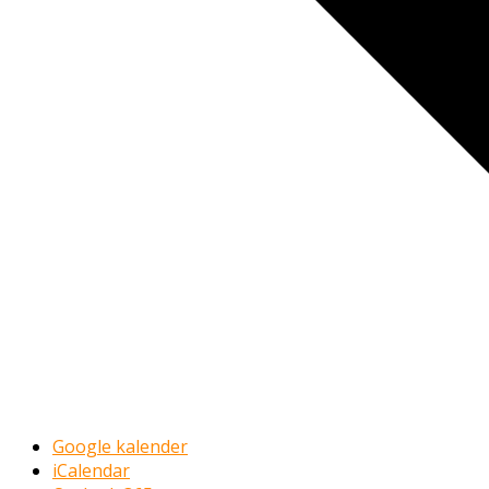
Google kalender
iCalendar