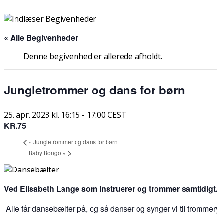
« Alle Begivenheder
Denne begivenhed er allerede afholdt.
Jungletrommer og dans for børn
25. apr. 2023 kl. 16:15
-
17:00
CEST
KR.75
«
Jungletrommer og dans for børn
Baby Bongo
»
Ved Elisabeth Lange som instruerer og trommer samtidigt
Alle får dansebælter på, og så danser og synger vi til tromme