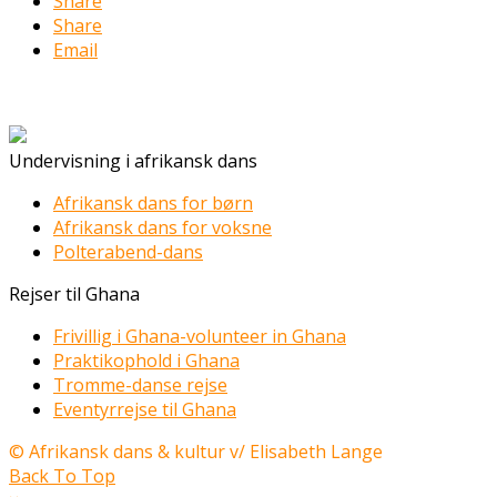
Share
Share
Email
Undervisning i afrikansk dans
Afrikansk dans for børn
Afrikansk dans for voksne
Polterabend-dans
Rejser til Ghana
Frivillig i Ghana-volunteer in Ghana
Praktikophold i Ghana
Tromme-danse rejse
Eventyrrejse til Ghana
© Afrikansk dans & kultur v/ Elisabeth Lange
Back To Top