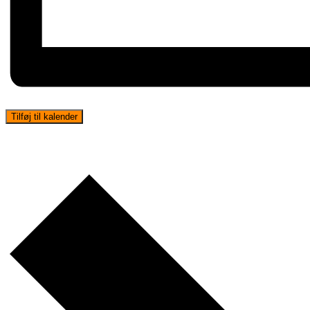
Tilføj til kalender