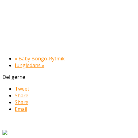
«
Baby Bongo-Rytmik
Jungledans
»
Del gerne
Tweet
Share
Share
Email