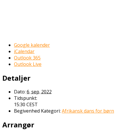
Google kalender
iCalendar
Outlook 365
Outlook Live
Detaljer
Dato:
6. sep. 2022
Tidspunkt:
15:30
CEST
Begivenhed Kategori:
Afrikansk dans for børn
Arrangør