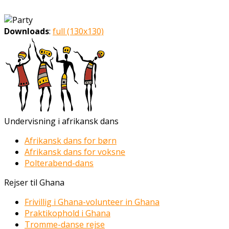
Downloads
:
full (130x130)
Undervisning i afrikansk dans
Afrikansk dans for børn
Afrikansk dans for voksne
Polterabend-dans
Rejser til Ghana
Frivillig i Ghana-volunteer in Ghana
Praktikophold i Ghana
Tromme-danse rejse