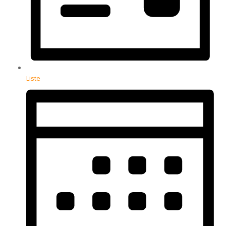
Liste