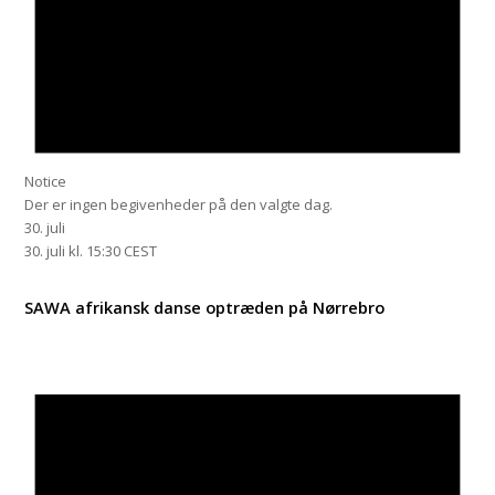
Notice
Der er ingen begivenheder på den valgte dag.
30. juli
30. juli kl. 15:30
CEST
SAWA afrikansk danse optræden på Nørrebro