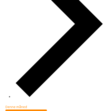
Denne måned