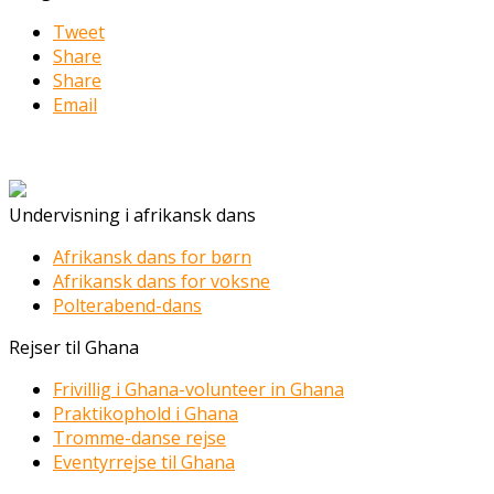
Tweet
Share
Share
Email
Undervisning i afrikansk dans
Afrikansk dans for børn
Afrikansk dans for voksne
Polterabend-dans
Rejser til Ghana
Frivillig i Ghana-volunteer in Ghana
Praktikophold i Ghana
Tromme-danse rejse
Eventyrrejse til Ghana