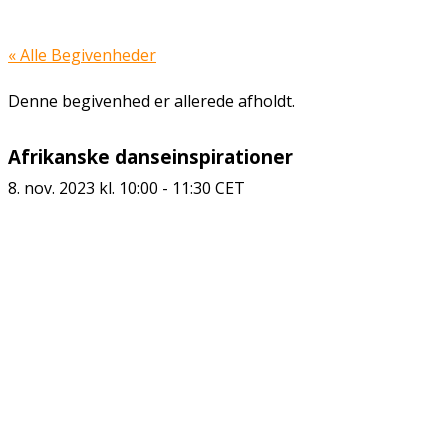
« Alle Begivenheder
Denne begivenhed er allerede afholdt.
Afrikanske danseinspirationer
8. nov. 2023 kl. 10:00
-
11:30
CET