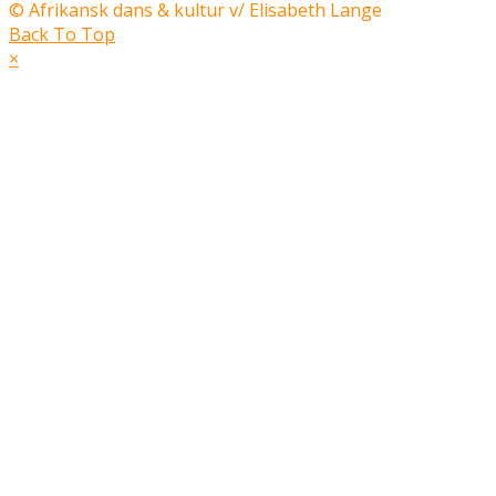
© Afrikansk dans & kultur v/ Elisabeth Lange
Back To Top
×