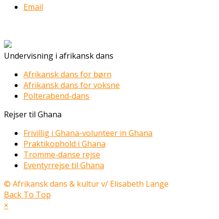
Email
Undervisning i afrikansk dans
Afrikansk dans for børn
Afrikansk dans for voksne
Polterabend-dans
Rejser til Ghana
Frivillig i Ghana-volunteer in Ghana
Praktikophold i Ghana
Tromme-danse rejse
Eventyrrejse til Ghana
© Afrikansk dans & kultur v/ Elisabeth Lange
Back To Top
×