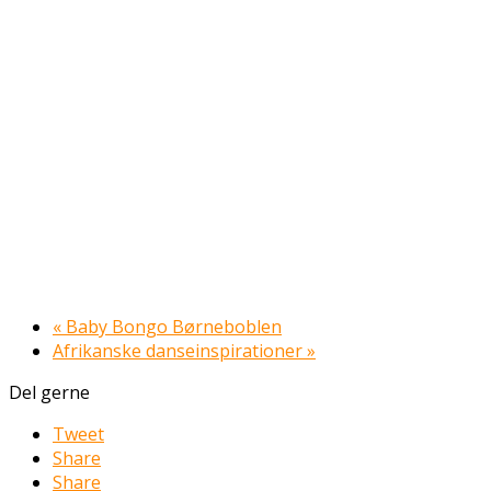
«
Baby Bongo Børneboblen
Afrikanske danseinspirationer
»
Del gerne
Tweet
Share
Share