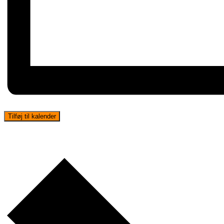
Tilføj til kalender