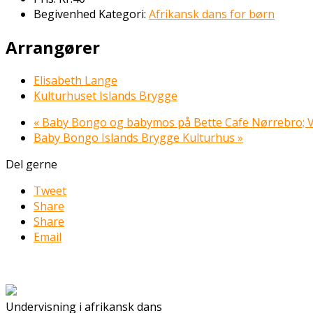
Begivenhed Kategori:
Afrikansk dans for børn
Arrangører
Elisabeth Lange
Kulturhuset Islands Brygge
«
Baby Bongo og babymos på Bette Cafe Nørrebro; 
Baby Bongo Islands Brygge Kulturhus
»
Del gerne
Tweet
Share
Share
Email
Undervisning i afrikansk dans