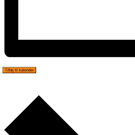
Tilføj til kalender