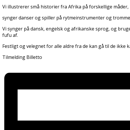
Vi illustrerer små historier fra Afrika på forskellige måder,
synger danser og spiller på rytmeinstrumenter og tromme
Vi synger på dansk, engelsk og afrikanske sprog, og bruger fo
fufu af.
Festligt og velegnet for alle aldre fra de kan gå til de ikke 
Tilmelding Billetto