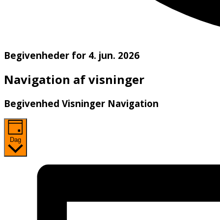
Begivenheder for 4. jun. 2026
Navigation af visninger
Begivenhed Visninger Navigation
Dag