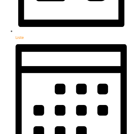
Liste