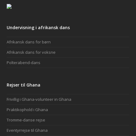
Undervisning i afrikansk dans
Afrikansk dans for børn
Afrikansk dans for voksne
Polterabend-dans
Rejser til Ghana
Frivillig i Ghana-volunteer in Ghana
Praktikophold i Ghana
Tromme-danse rejse
Eventyrrejse til Ghana