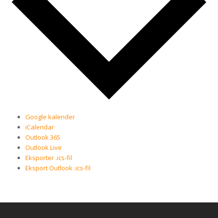
Google kalender
iCalendar
Outlook 365
Outlook Live
Eksporter .ics-fil
Eksport Outlook .ics-fil