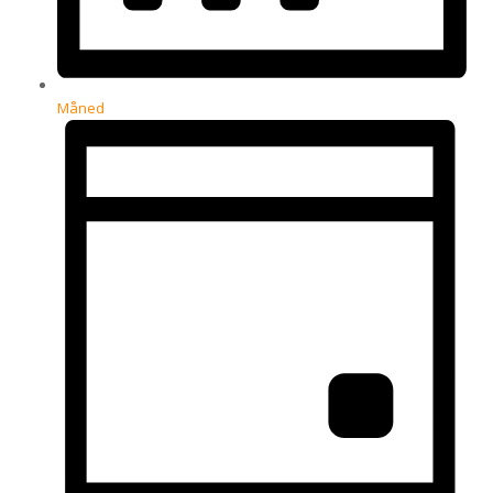
Måned