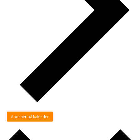
Abonner på kalender