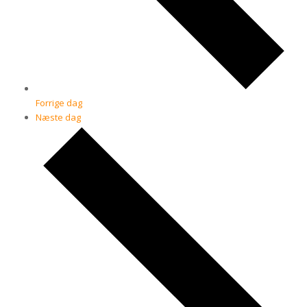
Forrige dag
Næste dag