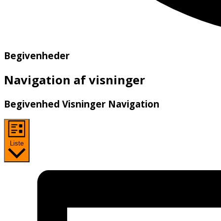
Begivenheder
Navigation af visninger
Begivenhed Visninger Navigation
Liste