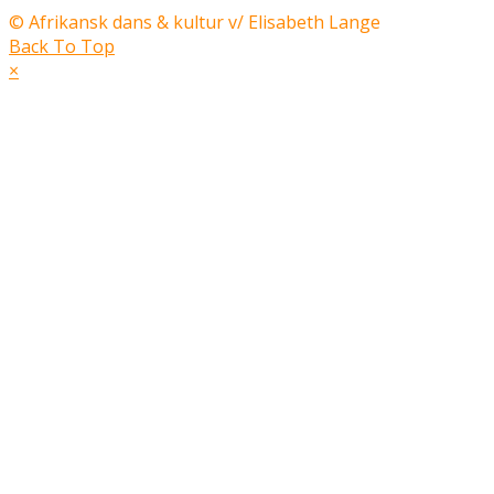
© Afrikansk dans & kultur v/ Elisabeth Lange
Back To Top
×