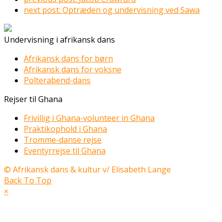
next post:
Optræden og undervisning ved Sawa
Undervisning i afrikansk dans
Afrikansk dans for børn
Afrikansk dans for voksne
Polterabend-dans
Rejser til Ghana
Frivillig i Ghana-volunteer in Ghana
Praktikophold i Ghana
Tromme-danse rejse
Eventyrrejse til Ghana
© Afrikansk dans & kultur v/ Elisabeth Lange
Back To Top
×