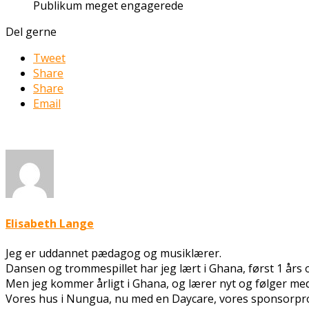
Publikum meget engagerede
Del gerne
Tweet
Share
Share
Email
Elisabeth Lange
Jeg er uddannet pædagog og musiklærer.
Dansen og trommespillet har jeg lært i Ghana, først 1 års 
Men jeg kommer årligt i Ghana, og lærer nyt og følger med 
Vores hus i Nungua, nu med en Daycare, vores sponsorpr