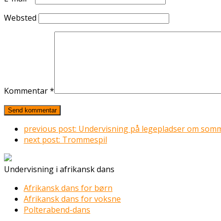
Websted
Kommentar
*
previous post:
Undervisning på legepladser om som
next post:
Trommespil
Undervisning i afrikansk dans
Afrikansk dans for børn
Afrikansk dans for voksne
Polterabend-dans