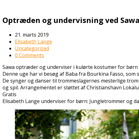
Optræden og undervisning ved Saw
21. marts 2019
Elisabeth Lange
Uncategorized
0 Comments
Sawa optræder og underviser i kulørte kostumer for børn
Denne uge har vi besøg af Baba fra Bourkina Fasso, som s
De synger og danser til trommeslagernes mesterlige tromme
og spil. Arrangementet er støttet af Christianshavn Lokalu
Gratis
Elisabeth Lange underviser for børn: Jungletrommer og dan