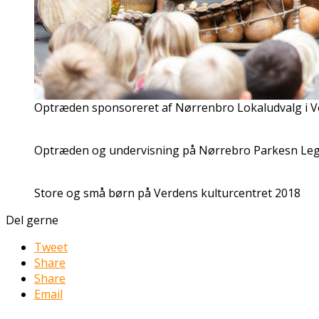
Optræden sponsoreret af Nørrenbro Lokaludvalg i V
Optræden og undervisning på Nørrebro Parkesn Leg
Store og små børn på Verdens kulturcentret 2018
Del gerne
Tweet
Share
Share
Email