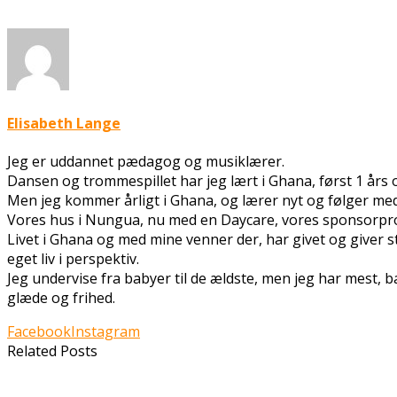
Elisabeth Lange
Jeg er uddannet pædagog og musiklærer.
Dansen og trommespillet har jeg lært i Ghana, først 1 års 
Men jeg kommer årligt i Ghana, og lærer nyt og følger med 
Vores hus i Nungua, nu med en Daycare, vores sponsorpr
Livet i Ghana og med mine venner der, har givet og giver 
eget liv i perspektiv.
Jeg undervise fra babyer til de ældste, men jeg har mest, 
glæde og frihed.
Facebook
Instagram
Related Posts