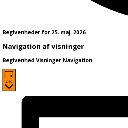
Begivenheder for 25. maj. 2026
Navigation af visninger
Begivenhed Visninger Navigation
Dag