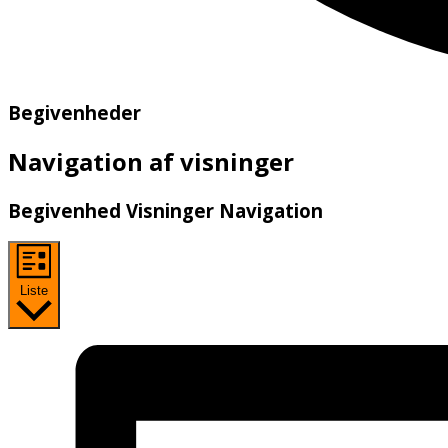
Begivenheder
Navigation af visninger
Begivenhed Visninger Navigation
Liste